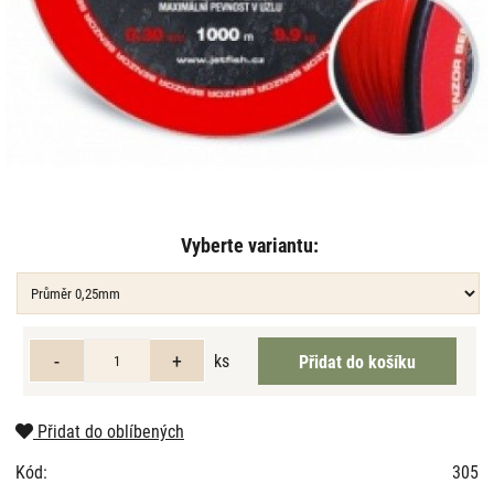
Vyberte variantu:
ks
Přidat do oblíbených
Kód:
305