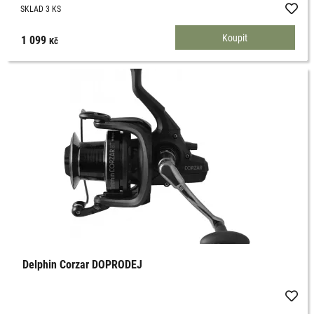
SKLAD 3 KS
1 099
Kč
Delphin Corzar DOPRODEJ