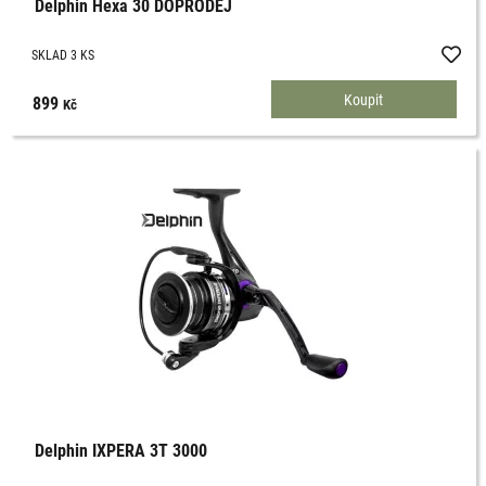
Delphin Hexa 30 DOPRODEJ
SKLAD 3 KS
899
Kč
Delphin IXPERA 3T 3000