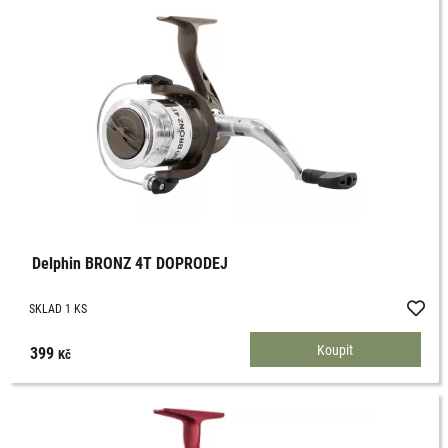
Delphin BRONZ 4T DOPRODEJ
SKLAD 1 KS
399
Kč