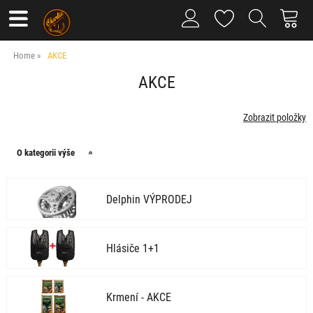
Home
AKCE
AKCE
O kategorii výše
Delphin VÝPRODEJ
Hlásiče 1+1
Krmení - AKCE