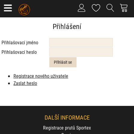
Přihlášení
Přihlašovací jméno
Přihlašovací heslo
Registrace nového uživatele
Zaslat heslo
DALŠÍ INFORMACE
Registrace prutů Sportex