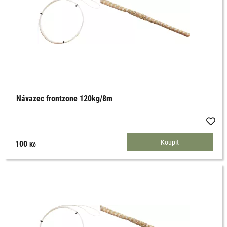
Návazec frontzone 120kg/8m
100
Kč