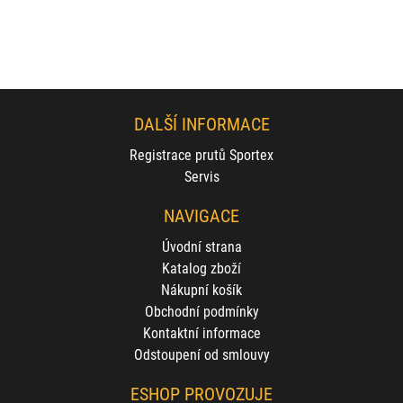
DALŠÍ INFORMACE
Registrace prutů Sportex
Servis
NAVIGACE
Úvodní strana
Katalog zboží
Nákupní košík
Obchodní podmínky
Kontaktní informace
Odstoupení od smlouvy
ESHOP PROVOZUJE