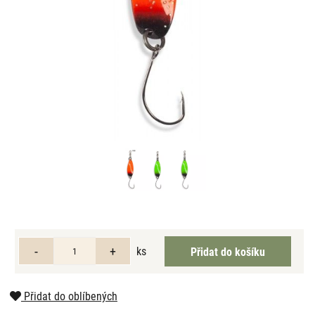
ks
Přidat do oblíbených