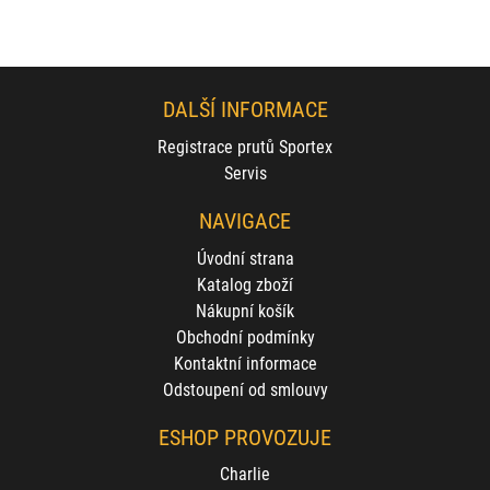
DALŠÍ INFORMACE
Registrace prutů Sportex
Servis
NAVIGACE
Úvodní strana
Katalog zboží
Nákupní košík
Obchodní podmínky
Kontaktní informace
Odstoupení od smlouvy
ESHOP PROVOZUJE
Charlie