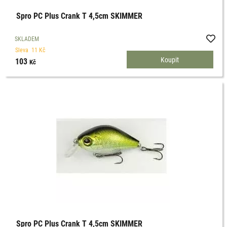
Spro PC Plus Crank T 4,5cm SKIMMER
SKLADEM
Sleva
11
Kč
103
Kč
Spro PC Plus Crank T 4,5cm SKIMMER