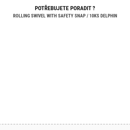
POTŘEBUJETE PORADIT ?
ROLLING SWIVEL WITH SAFETY SNAP / 10KS DELPHIN