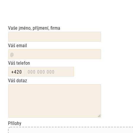
Vaše jméno, příjmení, firma
Váš email
Váš telefon
Váš dotaz
Přílohy