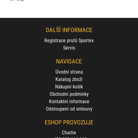
DALŠÍ INFORMACE
Registrace prutů Sportex
Servis
NAVIGACE
Úvodní strana
Katalog zboží
Nákupní košík
Obchodní podmínky
Kontaktní informace
Odstoupení od smlouvy
ESHOP PROVOZUJE
Charlie