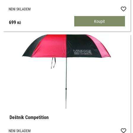
NENI SKLADEM
699
Kč
Deštník Competition
NENI SKLADEM