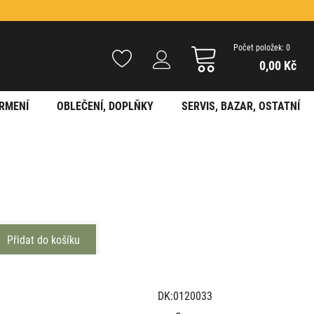
Počet položek: 0
0,00 Kč
RMENÍ
OBLEČENÍ, DOPLŇKY
SERVIS, BAZAR, OSTATNÍ
DK:0120033