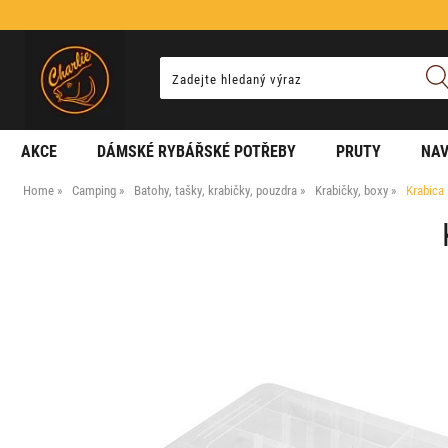
AKCE
DÁMSKÉ RYBÁŘSKÉ POTŘEBY
PRUTY
NAV
Home
Camping
Batohy, tašky, krabičky, pouzdra
Krabičky, boxy
Krabica