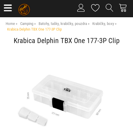
Home
Camping
Batohy, tašky, krabičky, pouzdra
Krabičky, boxy
Krabica Delphin TBX One 177-3P Clip
Krabica Delphin TBX One 177-3P Clip