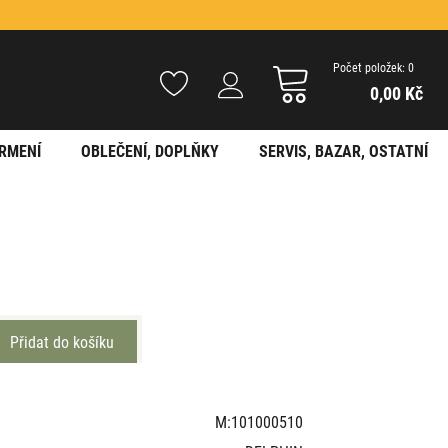
Počet položek: 0
0,00 Kč
RMENÍ
OBLEČENÍ, DOPLŇKY
SERVIS, BAZAR, OSTATNÍ
M:101000510