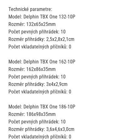
Technické parametre:
Model: Delphin TBX One 132-10P
Rozměr: 132x65x25mm
Počet pevných přihrádek: 10
Rozměr přihrádky: 2,5x2,8x2,1cm
Počet vkladatelných příčníků: 0
Model: Delphin TBX One 162-10P
Rozměr: 162x86x35mm
Počet pevných přihrádek: 10
Rozměr přihrádky: 3x4x2,9cm
Počet vkladatelných příčníků: 0
Model: Delphin TBX One 186-10P
Rozměr: 186x98x35mm
Počet pevných přihrádek: 10
Rozměr přihrádky: 3,6x4,6x3,0cm
Počet vkladatelných příčníků: 0