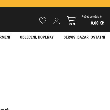
Počet položek: 0
0,00 Kč
RMENÍ
OBLEČENÍ, DOPLŇKY
SERVIS, BAZAR, OSTATNÍ