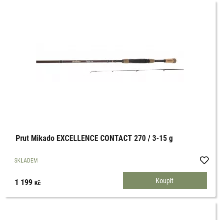
Prut Mikado EXCELLENCE CONTACT 270 / 3-15 g
SKLADEM
1 199
Kč