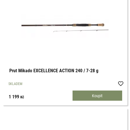
Prut Mikado EXCELLENCE ACTION 240 / 7-28 g
SKLADEM
1 199
Kč