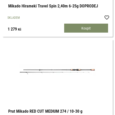
Mikado Hirameki Travel Spin 2,40m 6-25g DOPRODEJ
SKLADEM
1 279
Kč
Prut Mikado RED CUT MEDIUM 274 / 10-30 g