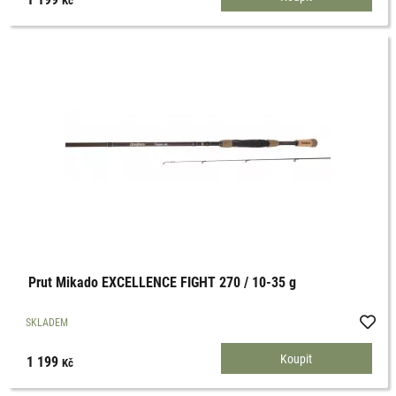
Prut Mikado EXCELLENCE FIGHT 270 / 10-35 g
SKLADEM
1 199
Kč