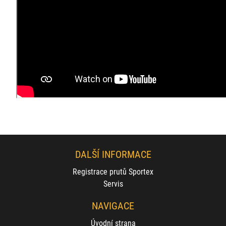
DALŠÍ INFORMACE
Registrace prutů Sportex
Servis
NAVIGACE
Úvodní strana