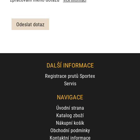
DALŠÍ INFORMACE
Registrace prutů Sportex
Servis
NAVIGACE
Úvodní strana
Katalog zboží
Nákupní košík
Obchodní podmínky
Kontaktní informace