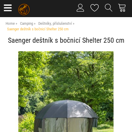
Home
Camping
Deštníky, příslušenství
Saenger deštník s bočnicí Shelter 250 cm
Saenger deštník s bočnicí Shelter 250 cm