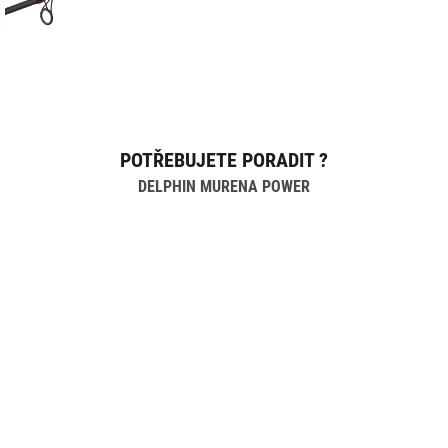
POTŘEBUJETE PORADIT ?
DELPHIN MURENA POWER