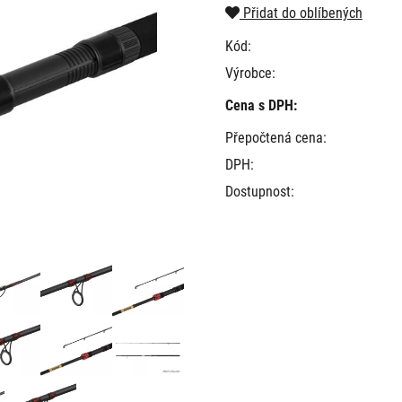
Přidat do oblíbených
Kód:
Výrobce:
Cena s DPH:
Přepočtená cena:
DPH:
Dostupnost: