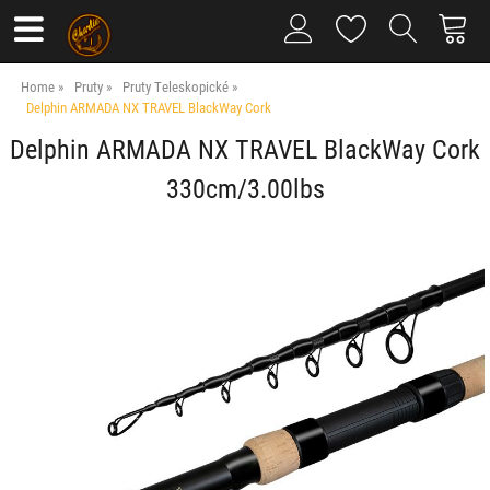
Home
Pruty
Pruty Teleskopické
Delphin ARMADA NX TRAVEL BlackWay Cork
Delphin ARMADA NX TRAVEL BlackWay Cork
330cm/3.00lbs