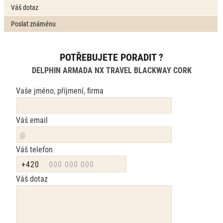
Váš dotaz
Poslat známénu
POTŘEBUJETE PORADIT ?
DELPHIN ARMADA NX TRAVEL BLACKWAY CORK
Vaše jméno, příjmení, firma
Váš email
Váš telefon
Váš dotaz