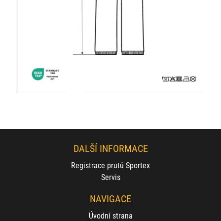
DALŠÍ INFORMACE
Registrace prutů Sportex
Servis
NAVIGACE
Úvodní strana