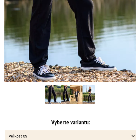
Vyberte variantu: