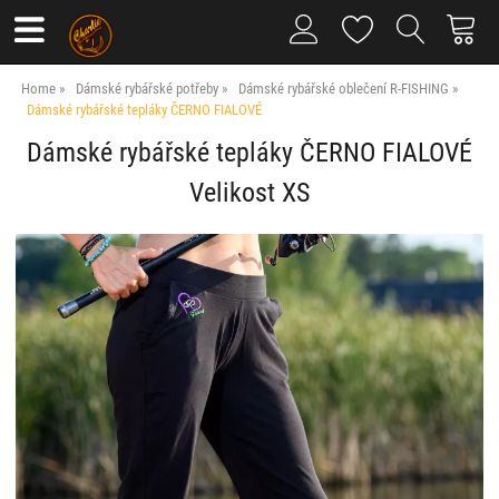
Home
Dámské rybářské potřeby
Dámské rybářské oblečení R-FISHING
Dámské rybářské tepláky ČERNO FIALOVÉ
Dámské rybářské tepláky ČERNO FIALOVÉ
Velikost XS