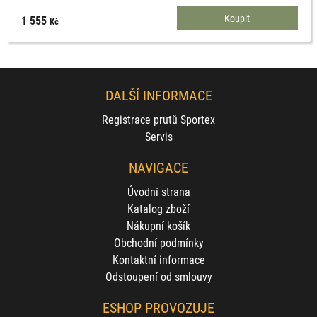
1 555
Kč
DALŠÍ INFORMACE
Registrace prutů Sportex
Servis
NAVIGACE
Úvodní strana
Katalog zboží
Nákupní košík
Obchodní podmínky
Kontaktní informace
Odstoupení od smlouvy
ESHOP PROVOZUJE