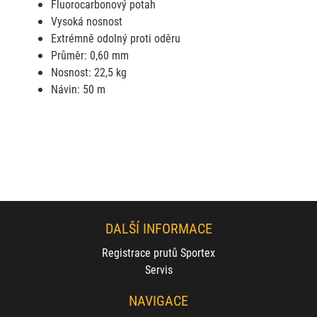
Fluorocarbonový potah
Vysoká nosnost
Extrémně odolný proti oděru
Průměr: 0,60 mm
Nosnost: 22,5 kg
Návin: 50 m
DALŠÍ INFORMACE
Registrace prutů Sportex
Servis
NAVIGACE