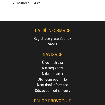
nosnost 8,84 kg
DALŠÍ INFORMACE
Registrace prutů Sportex
Servis
NAVIGACE
Úvodní strana
Katalog zboží
Nákupní košík
Obchodní podmínky
Kontaktní informace
Odstoupení od smlouvy
ESHOP PROVOZUJE