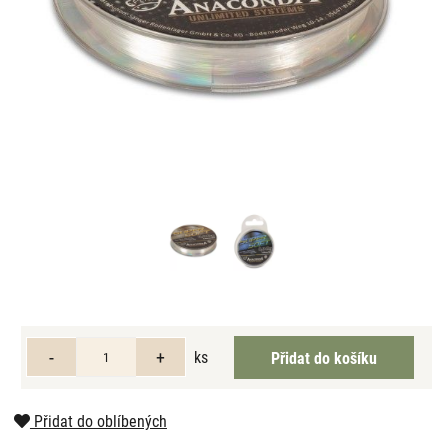
ks
Přidat do oblíbených