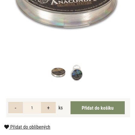
ks
Přidat do oblíbených