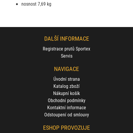
nosnost 7,69 kg
DALŠÍ INFORMACE
Registrace prutů Sportex
Servis
NAVIGACE
Úvodní strana
Katalog zboží
Nákupní košík
Obchodní podmínky
Kontaktní informace
Odstoupení od smlouvy
ESHOP PROVOZUJE