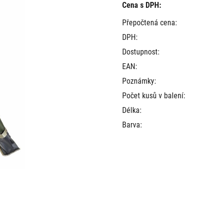
Cena s DPH:
Přepočtená cena:
DPH:
Dostupnost:
EAN:
Poznámky:
Počet kusů v balení:
Délka:
Barva: