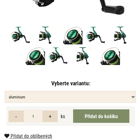
Vyberte variantu:
ks
Přidat do oblíbených