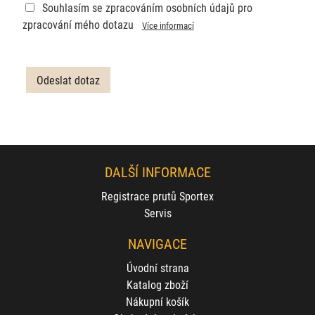
Souhlasím se zpracováním osobních údajů pro
zpracování mého dotazu
Více informací
DALŠÍ INFORMACE
Registrace prutů Sportex
Servis
NAVIGACE
Úvodní strana
Katalog zboží
Nákupní košík