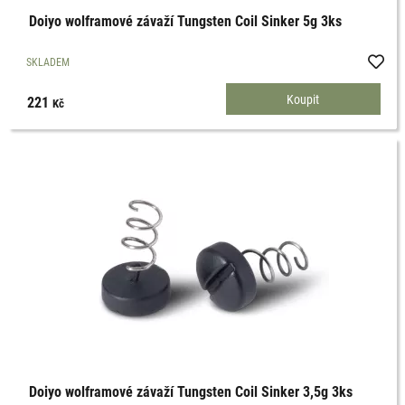
Doiyo wolframové závaží Tungsten Coil Sinker 5g 3ks
SKLADEM
221
Kč
Doiyo wolframové závaží Tungsten Coil Sinker 3,5g 3ks