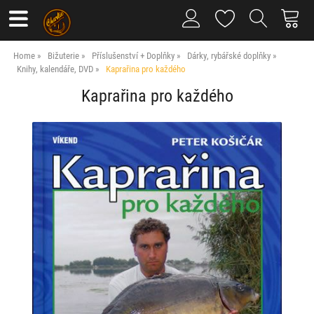
Home
Bižuterie
Příslušenství + Doplňky
Dárky, rybářské doplňky
Knihy, kalendáře, DVD
Kaprařina pro každého
Kaprařina pro každého