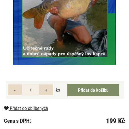
ks
Přidat do oblíbených
199 Kč
Cena s DPH: