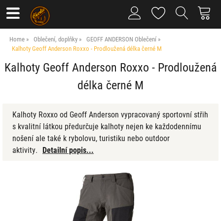
Home
Oblečení, doplňky
GEOFF ANDERSON Oblečení
Kalhoty Geoff Anderson Roxxo - Prodloužená délka černé M
Kalhoty Geoff Anderson Roxxo - Prodloužená
délka černé M
Kalhoty Roxxo od Geoff Anderson vypracovaný sportovní střih
s kvalitní látkou předurčuje kalhoty nejen ke každodennímu
nošení ale také k rybolovu, turistiku nebo outdoor
aktivity.
Detailní popis...