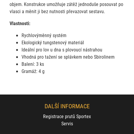
objem. Konstrukce umožňuje zátěž jednoduše posouvat po
vlasci a měnit ji bez nutnosti převazovat sestavu.
Vlastnosti:
Rychlovýměnný systém
Ekologický tungstenový materiál
Ideální pro lov u dna s plovoucí nástrahou
Vhodná pro tažení se splávkem nebo Sbirolinem
Balení: 3 ks
Gramáž: 4 g
DALŠÍ INFORMACE
Registrace prutů Sportex
Servis