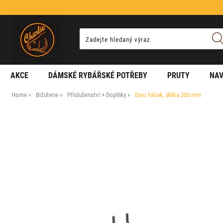
AKCE
DÁMSKÉ RYBÁŘSKÉ POTŘEBY
PRUTY
NAV
Home
Bižuterie
Příslušenství + Doplňky
Euro háček, délka 300 mm