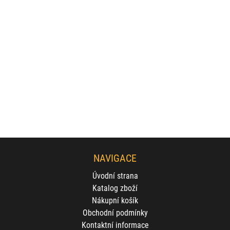
NAVIGACE
Úvodní strana
Katalog zboží
Nákupní košík
Obchodní podmínky
Kontaktní informace