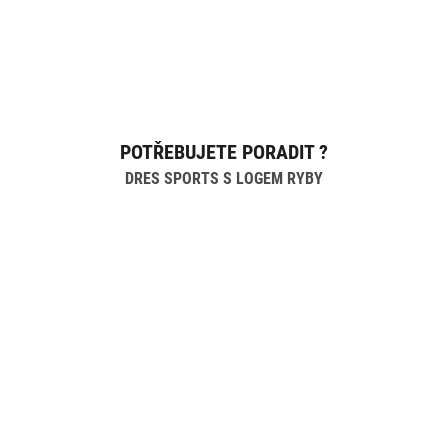
POTŘEBUJETE PORADIT ?
DRES SPORTS S LOGEM RYBY