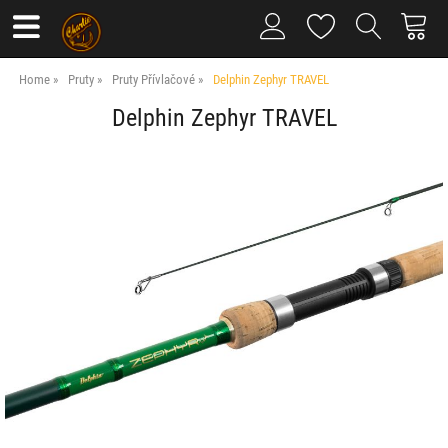
Home
Pruty
Pruty Přívlačové
Delphin Zephyr TRAVEL
Delphin Zephyr TRAVEL