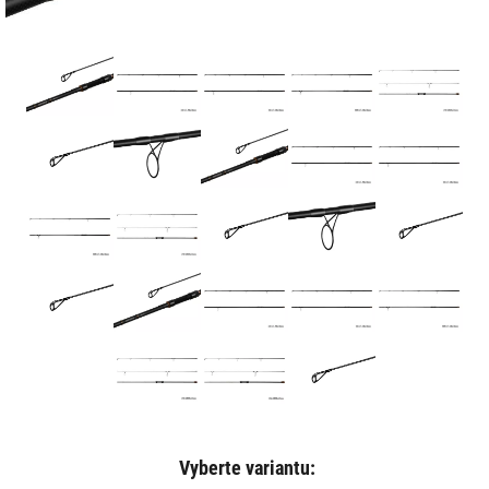
Vyberte variantu: