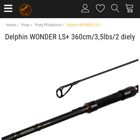
Home
Pruty
Pruty Přívlačové
Delphin WONDER LS+
Delphin WONDER LS+ 360cm/3,5lbs/2 diely