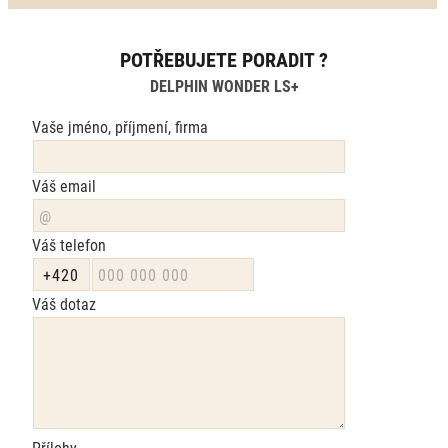
POTŘEBUJETE PORADIT ?
DELPHIN WONDER LS+
Vaše jméno, příjmení, firma
Váš email
Váš telefon
Váš dotaz
Přílohy