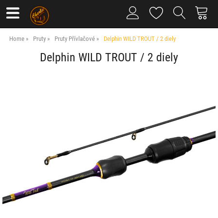
Home
Pruty
Pruty Přívlačové
Delphin WILD TROUT / 2 diely
Delphin WILD TROUT / 2 diely