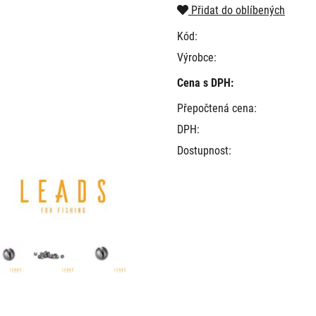
Přidat do oblíbených
Kód:
Výrobce:
Cena s DPH:
Přepočtená cena:
DPH:
Dostupnost: