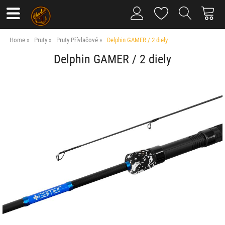
Home
Pruty
Pruty Přívlačové
Delphin GAMER / 2 diely
Delphin GAMER / 2 diely