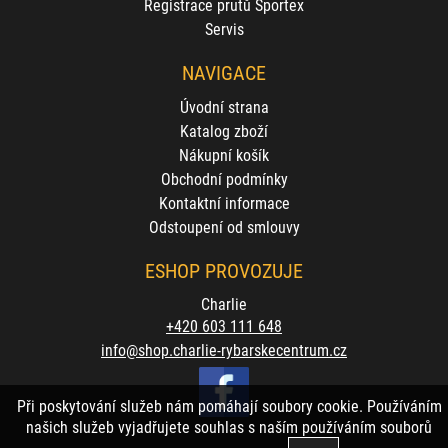
Registrace prutů Sportex
Servis
NAVIGACE
Úvodní strana
Katalog zboží
Nákupní košík
Obchodní podmínky
Kontaktní informace
Odstoupení od smlouvy
ESHOP PROVOZUJE
Charlie
+420 603 111 648
info@shop.charlie-rybarskecentrum.cz
Při poskytování služeb nám pomáhají soubory cookie. Používáním
našich služeb vyjadřujete souhlas s naším používáním souborů