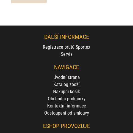
DALŠÍ INFORMACE
Registrace prutů Sportex
Servis
NAVIGACE
Úvodní strana
Katalog zboží
Nákupní košík
Obchodní podmínky
Kontaktní informace
Odstoupení od smlouvy
ESHOP PROVOZUJE