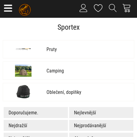
Sportex
Pruty
Camping
Oblečení, doplňky
Doporučujeme.
Nejlevnější
Nejdražší
Nejprodávanější