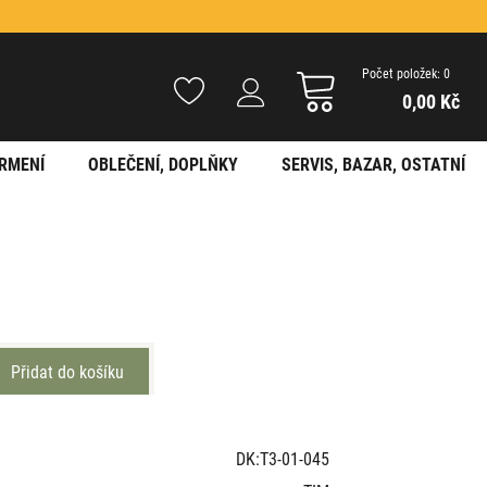
Počet položek: 0
0,00 Kč
RMENÍ
OBLEČENÍ, DOPLŇKY
SERVIS, BAZAR, OSTATNÍ
DK:T3-01-045