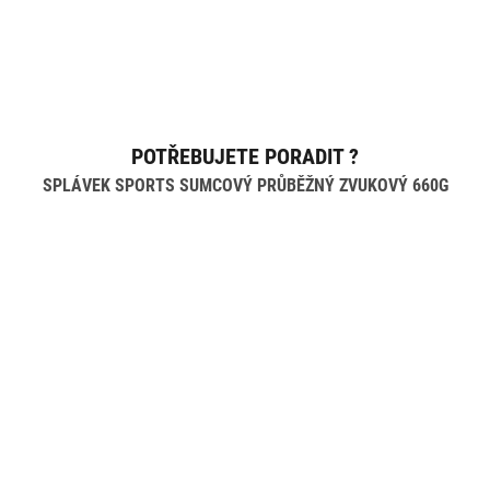
POTŘEBUJETE PORADIT ?
SPLÁVEK SPORTS SUMCOVÝ PRŮBĚŽNÝ ZVUKOVÝ 660G