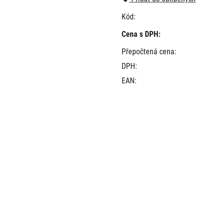
Kód:
Cena s DPH:
Přepočtená cena:
DPH:
EAN: