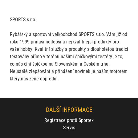
SPORTS s.r.o.
Rybářský a sportovní velkoobchod SPORTS s.r.o. Vám již od
roku 1999 přináší nejlepší a nejkvalitnější produkty pro
vaše hobby. Kvalitní služby a produkty s dlouholetou tradicí
testovány přímo v terénu našimi špičkovými testéry je to,
co nás činí špičkou na Slovenském a Českém trhu.
Neustálé zlepšování a přinášení novinek je naším motorem
který nás žene dopředu.
DALŠÍ INFORMACE
Registrace prutů Sportex
Servis