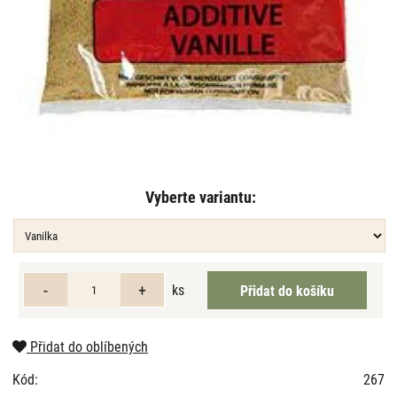
Vyberte variantu:
ks
Přidat do oblíbených
Kód:
267