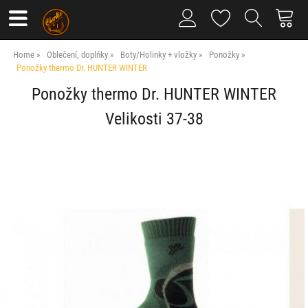
Home
Oblečení, doplňky
Boty/Holinky + vložky
Ponožky
Ponožky thermo Dr. HUNTER WINTER
Ponožky thermo Dr. HUNTER WINTER
Velikosti 37-38