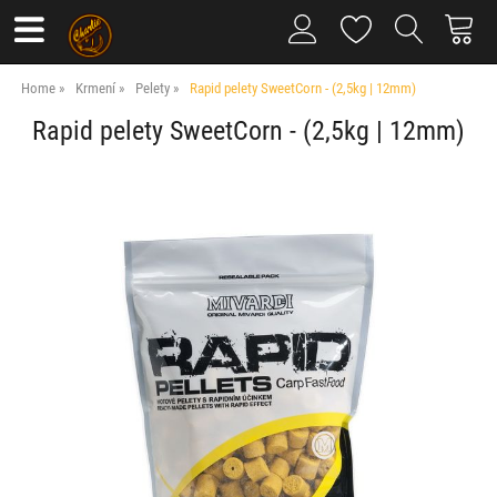
Home
Krmení
Pelety
Rapid pelety SweetCorn - (2,5kg | 12mm)
Rapid pelety SweetCorn - (2,5kg | 12mm)