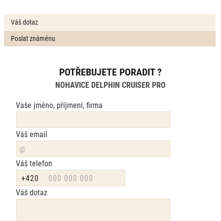
Váš dotaz
Poslat známénu
POTŘEBUJETE PORADIT ?
NOHAVICE DELPHIN CRUISER PRO
Vaše jméno, příjmení, firma
Váš email
Váš telefon
Váš dotaz